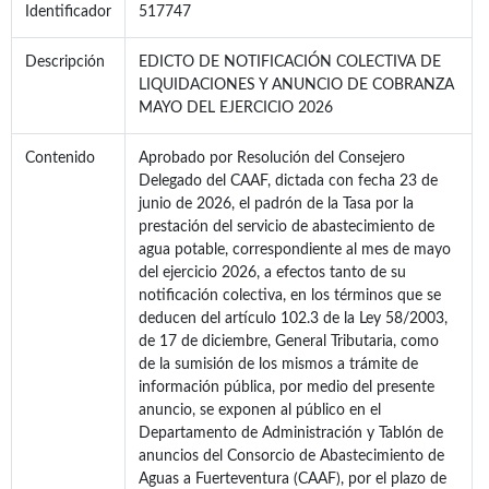
Identificador
517747
Descripción
EDICTO DE NOTIFICACIÓN COLECTIVA DE
LIQUIDACIONES Y ANUNCIO DE COBRANZA
MAYO DEL EJERCICIO 2026
Contenido
Aprobado por Resolución del Consejero
Delegado del CAAF, dictada con fecha 23 de
junio de 2026, el padrón de la Tasa por la
prestación del servicio de abastecimiento de
agua potable, correspondiente al mes de mayo
del ejercicio 2026, a efectos tanto de su
notificación colectiva, en los términos que se
deducen del artículo 102.3 de la Ley 58/2003,
de 17 de diciembre, General Tributaria, como
de la sumisión de los mismos a trámite de
información pública, por medio del presente
anuncio, se exponen al público en el
Departamento de Administración y Tablón de
anuncios del Consorcio de Abastecimiento de
Aguas a Fuerteventura (CAAF), por el plazo de