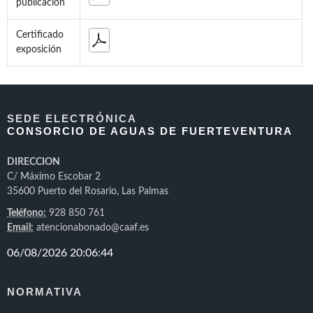
publicación
Certificado
exposición
SEDE ELECTRÓNICA
CONSORCIO DE AGUAS DE FUERTEVENTURA
DIRECCION
C/ Máximo Escobar 2
35600 Puerto del Rosario, Las Palmas
Teléfono:
928 850 761
Email:
atencionabonado@caaf.es
NORMATIVA