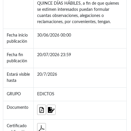
QUINCE DÍAS HÁBILES, a fin de que quienes
se estimen interesados puedan formular
cuantas observaciones, alegaciones o
reclamaciones, por convenientes, tengan.
Fecha inicio
30/06/2026 00:00
publicación
Fecha fin
20/07/2026 23:59
publicación
Estará visible
20/7/2026
hasta
GRUPO
EDICTOS
Documento
Certificado