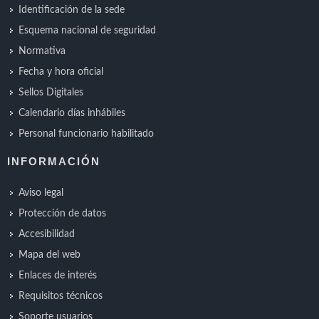
Identificación de la sede
Esquema nacional de seguridad
Normativa
Fecha y hora oficial
Sellos Digitales
Calendario días inhábiles
Personal funcionario habilitado
INFORMACIÓN
Aviso legal
Protección de datos
Accesibilidad
Mapa del web
Enlaces de interés
Requisitos técnicos
Soporte usuarios